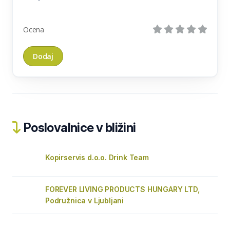
Ocena
Poslovalnice v bližini
Kopirservis d.o.o. Drink Team
FOREVER LIVING PRODUCTS HUNGARY LTD,
Podružnica v Ljubljani