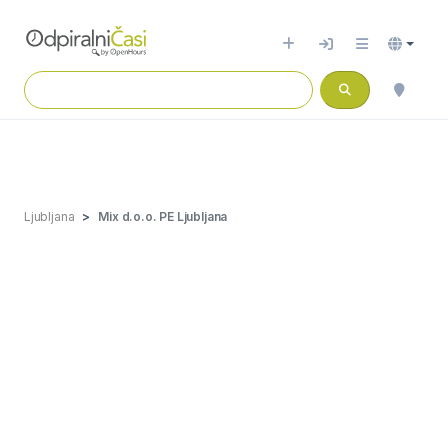
Ljubljana
Mix d.o.o. PE Ljubljana