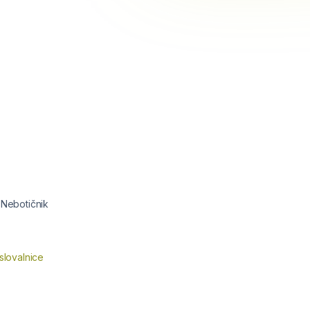
 Nebotičnik
slovalnice