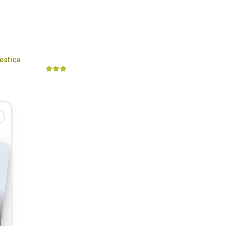
estica