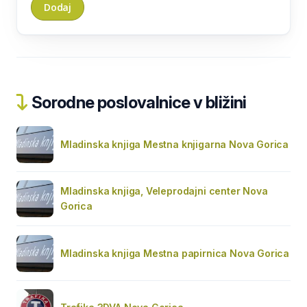
Sorodne poslovalnice v bližini
Mladinska knjiga Mestna knjigarna Nova Gorica
Mladinska knjiga, Veleprodajni center Nova
Gorica
Mladinska knjiga Mestna papirnica Nova Gorica