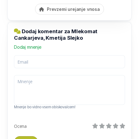
Prevzemi urejanje vnosa
Dodaj komentar za Mlekomat
Cankarjeva, Kmetija Slejko
Dodaj mnenje
Mnenje bo vidno vsem obiskovalcem!
Ocena