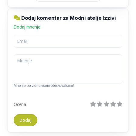
Dodaj komentar za Modni atelje Izzivi
Dodaj mnenje
Mnenje bo vidno vsem obiskovalcem!
Ocena