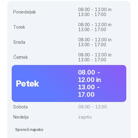
08.00 - 12.00 in
Ponedeljek
13.00 - 17.00
08.00 - 12.00 in
Torek
13.00 - 17.00
08.00 - 12.00 in
Sreda
13.00 - 17.00
08.00 - 12.00 in
Četrtek
13.00 - 17.00
08.00 -
12.00 in
Petek
13.00 -
17.00
Sobota
08.00 - 12.00
Nedelja
zaprto
Sporoči napako