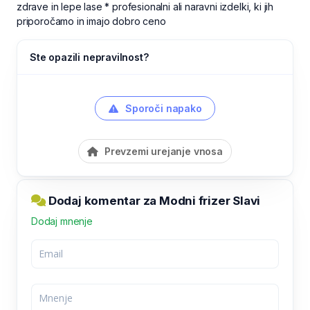
zdrave in lepe lase * profesionalni ali naravni izdelki, ki jih
priporočamo in imajo dobro ceno
Ste opazili nepravilnost?
Sporoči napako
Prevzemi urejanje vnosa
Dodaj komentar za Modni frizer Slavi
Dodaj mnenje