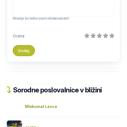
Mnenje bo vidno vsem obiskovalcem!
Ocena
Sorodne poslovalnice v bližini
Mlekomat Lesce