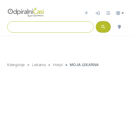
Kategorije
Lekarna
Horjul
MOJA LEKARNA