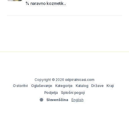
% naravno kozmetik...
Copyright © 2026
odpiralnicasi.com
O storitvi
Oglaševanje
Kategorije
Katalog
Države
Kraji
Podjetja
Splošni pogoji
Slovenščina
English