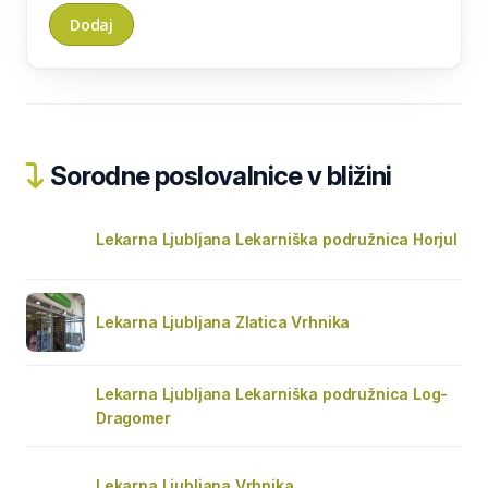
Sorodne poslovalnice v bližini
Lekarna Ljubljana Lekarniška podružnica Horjul
Lekarna Ljubljana Zlatica Vrhnika
Lekarna Ljubljana Lekarniška podružnica Log-
Dragomer
Lekarna Ljubljana Vrhnika