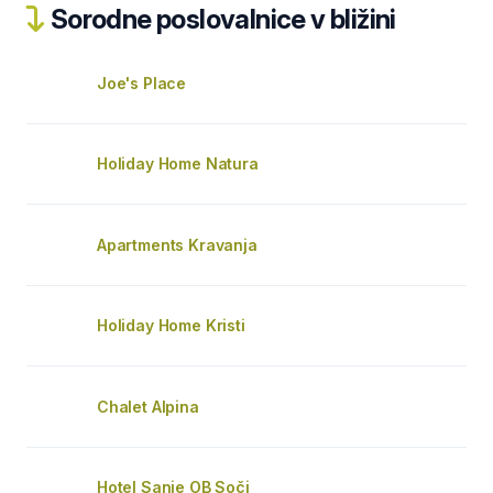
Sorodne poslovalnice v bližini
Joe's Place
Holiday Home Natura
Apartments Kravanja
Holiday Home Kristi
Chalet Alpina
Hotel Sanje OB Soči