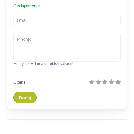
Dodaj mnenje
Mnenje bo vidno vsem obiskovalcem!
Ocena