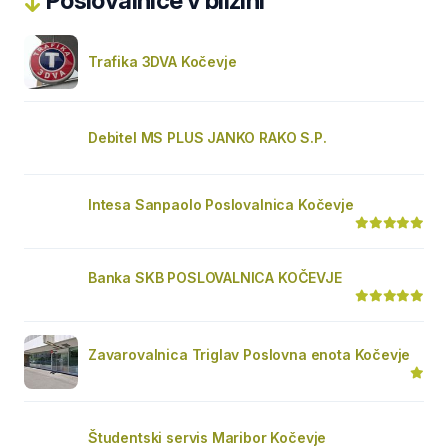
Poslovalnice v bližini
Trafika 3DVA Kočevje
Debitel MS PLUS JANKO RAKO S.P.
Intesa Sanpaolo Poslovalnica Kočevje
Banka SKB POSLOVALNICA KOČEVJE
Zavarovalnica Triglav Poslovna enota Kočevje
Študentski servis Maribor Kočevje