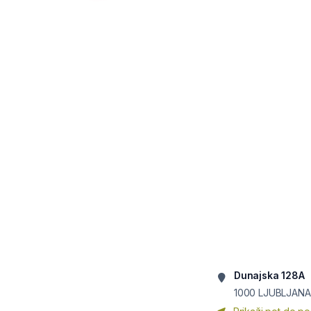
Dunajska 128A
1000
LJUBLJANA