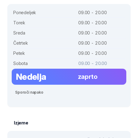
Ponedeljek
09.00 - 20.00
Torek
09.00 - 20.00
Sreda
09.00 - 20.00
Četrtek
09.00 - 20.00
Petek
09.00 - 20.00
Sobota
09.00 - 20.00
Nedelja
zaprto
Sporoči napako
Izjeme