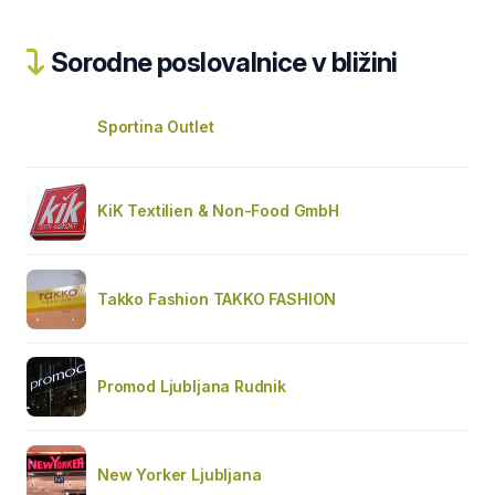
Sorodne poslovalnice v bližini
Sportina Outlet
KiK Textilien & Non-Food GmbH
Takko Fashion TAKKO FASHION
Promod Ljubljana Rudnik
New Yorker Ljubljana