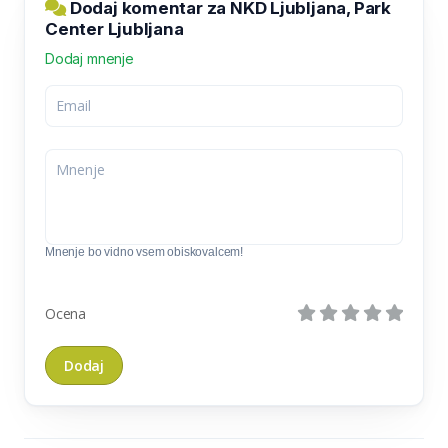
Dodaj komentar za NKD Ljubljana, Park
Center Ljubljana
Dodaj mnenje
Mnenje bo vidno vsem obiskovalcem!
Ocena