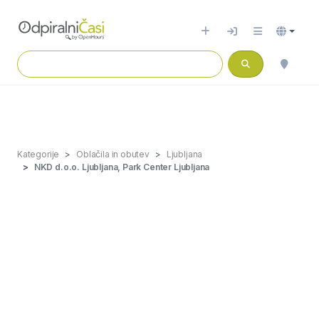
Kategorije
Oblačila in obutev
Ljubljana
NKD d.o.o. Ljubljana, Park Center Ljubljana