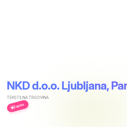
NKD d.o.o. Ljubljana, Pa
TEKSTILNA TRGOVINA
Zaprto