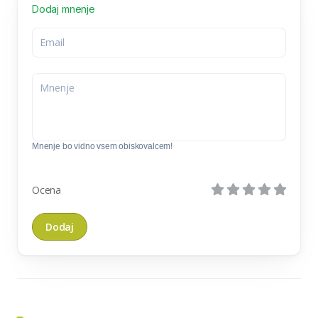
Dodaj mnenje
Mnenje bo vidno vsem obiskovalcem!
Ocena