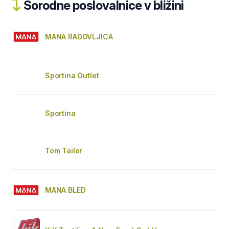
Sorodne poslovalnice v bližini
MANA RADOVLJICA
Sportina Outlet
Sportina
Tom Tailor
MANA BLED