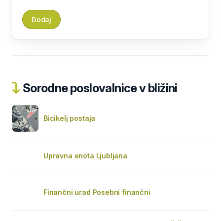
Sorodne poslovalnice v bližini
Bicikelj postaja
Upravna enota Ljubljana
Finančni urad Posebni finančni