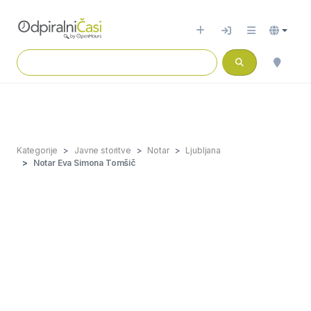
Kategorije
Javne storitve
Notar
Ljubljana
Notar Eva Simona Tomšič