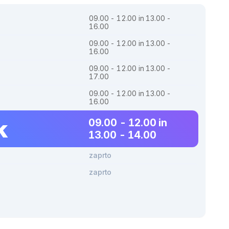
09.00 - 12.00 in 13.00 -
16.00
09.00 - 12.00 in 13.00 -
16.00
09.00 - 12.00 in 13.00 -
17.00
09.00 - 12.00 in 13.00 -
16.00
k
09.00 - 12.00 in
13.00 - 14.00
zaprto
zaprto