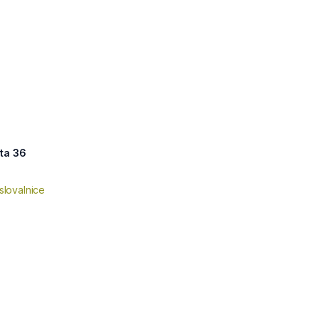
ta 36
slovalnice