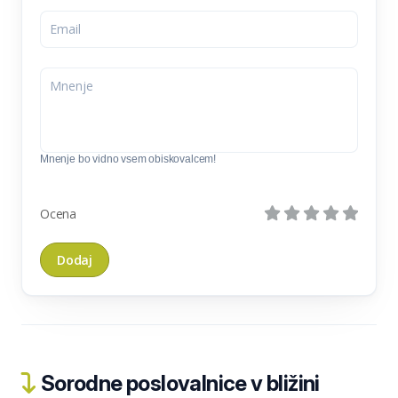
Mnenje bo vidno vsem obiskovalcem!
Ocena
Sorodne poslovalnice v bližini