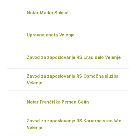
Notar Marko Salmič
Upravna enota Velenje
Zavod za zaposlovanje RS Urad delo Velenje
Zavod za zaposlovanje RS Območna služba
Velenje
Notar Frančiška Persea Cetin
Zavod za zaposlovanje RS Karierno središče
Velenje