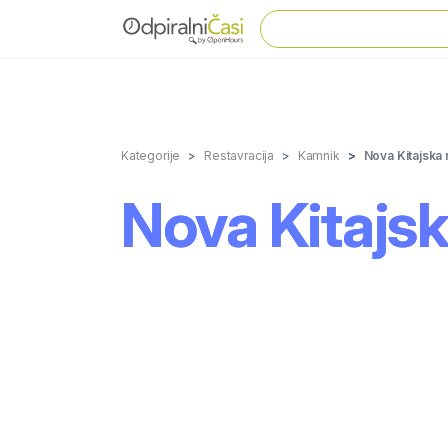
Kategorije
Restavracija
Kamnik
Nova Kitajska 
Nova Kitajsk