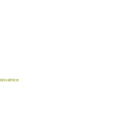
slovalnice