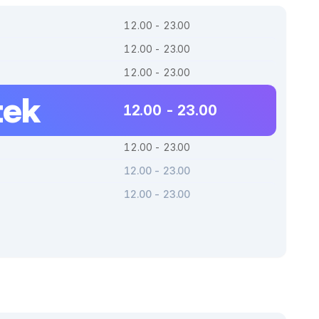
12.00 - 23.00
12.00 - 23.00
12.00 - 23.00
tek
12.00 - 23.00
12.00 - 23.00
12.00 - 23.00
12.00 - 23.00