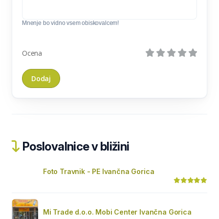
Mnenje bo vidno vsem obiskovalcem!
Ocena
Poslovalnice v bližini
Foto Travnik - PE Ivančna Gorica
Mi Trade d.o.o. Mobi Center Ivančna Gorica