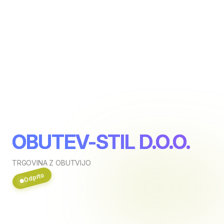
OBUTEV-STIL D.O.O.
TRGOVINA Z OBUTVIJO
Odprto