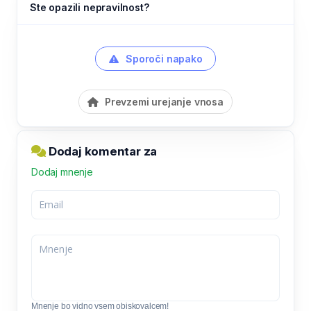
Ste opazili nepravilnost?
Sporoči napako
Prevzemi urejanje vnosa
Dodaj komentar za
Dodaj mnenje
Mnenje bo vidno vsem obiskovalcem!