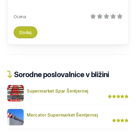
Ocena
Sorodne poslovalnice v bližini
Supermarket Spar Šentjernej
Mercator Supermarket Šentjernej