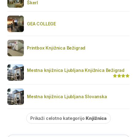
Škerl
GEA COLLEGE
Printbox Knjižnica Bežigrad
Mestna knjižnica Ljubljana Knjižnica Bežigrad
Mestna knjižnica Ljubljana Slovanska
Prikaži celotno kategorijo
Knjižnica