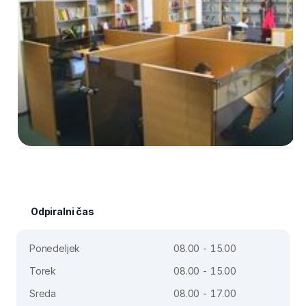
Odpiralni čas
Ponedeljek
08.00 - 15.00
Torek
08.00 - 15.00
Sreda
08.00 - 17.00