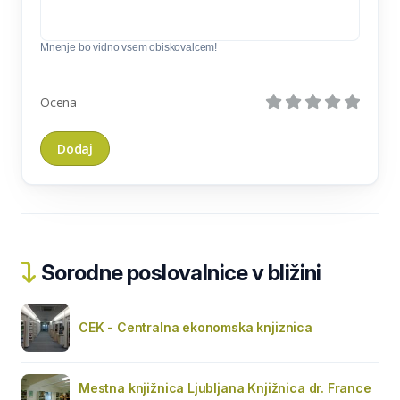
Mnenje bo vidno vsem obiskovalcem!
Ocena
Sorodne poslovalnice v bližini
CEK - Centralna ekonomska knjiznica
Mestna knjižnica Ljubljana Knjižnica dr. France