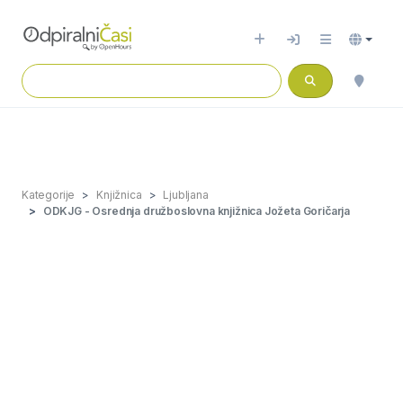
Kategorije
Knjižnica
Ljubljana
ODKJG - Osrednja družboslovna knjižnica Jožeta Goričarja