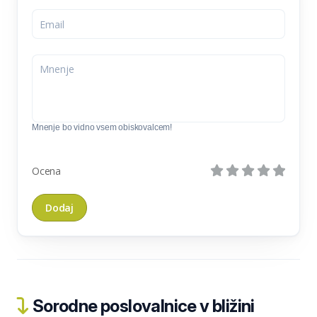
Mnenje bo vidno vsem obiskovalcem!
Ocena
Sorodne poslovalnice v bližini