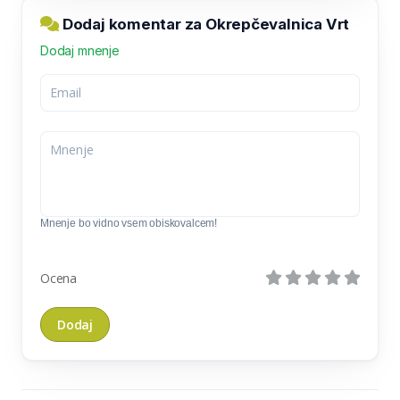
Dodaj komentar za Okrepčevalnica Vrt
Dodaj mnenje
Mnenje bo vidno vsem obiskovalcem!
Ocena