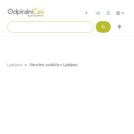
Ljubljana
Okrožno sodišče v Ljubljani