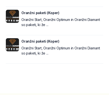
Oranžni paketi (Koper)
Oranžni Start, Oranžni Optimum in Oranžni Diamant
so paketi, ki že ...
Oranžni paketi (Koper)
Oranžni Start, Oranžni Optimum in Oranžni Diamant
so paketi, ki že ...