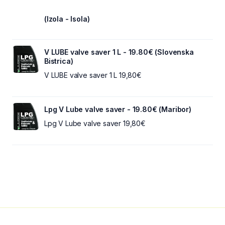
(Izola - Isola)
V LUBE valve saver 1 L - 19.80€ (Slovenska
Bistrica)
V LUBE valve saver 1 L 19,80€
Lpg V Lube valve saver - 19.80€ (Maribor)
Lpg V Lube valve saver 19,80€