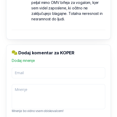
peljal mimo OMV bifeja za vogalom, kjer
sem videl zaposlene, ki očitno ne
zaključujejo blagajne. Totalna neresnost in
nesramnost do ljudi.
Dodaj komentar za KOPER
Dodaj mnenje
Mnenje bo vidno vsem obiskovalcem!