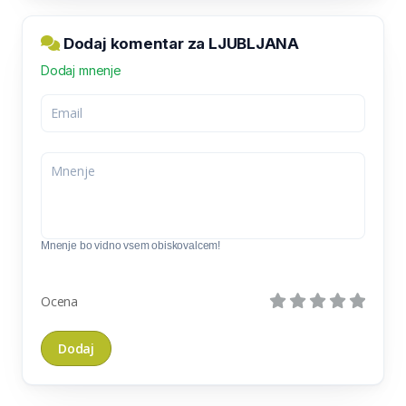
Dodaj komentar za LJUBLJANA
Dodaj mnenje
Mnenje bo vidno vsem obiskovalcem!
Ocena