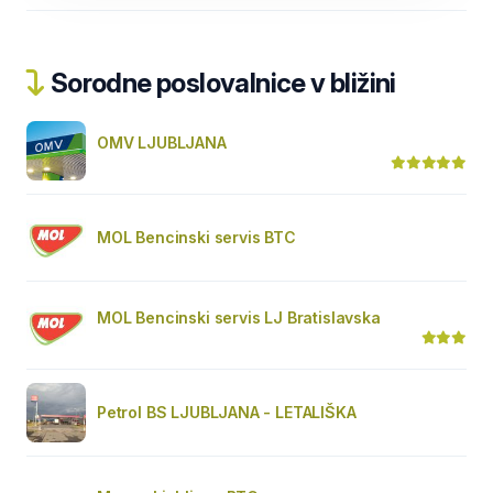
Sorodne poslovalnice v bližini
OMV LJUBLJANA
MOL Bencinski servis BTC
MOL Bencinski servis LJ Bratislavska
Petrol BS LJUBLJANA - LETALIŠKA