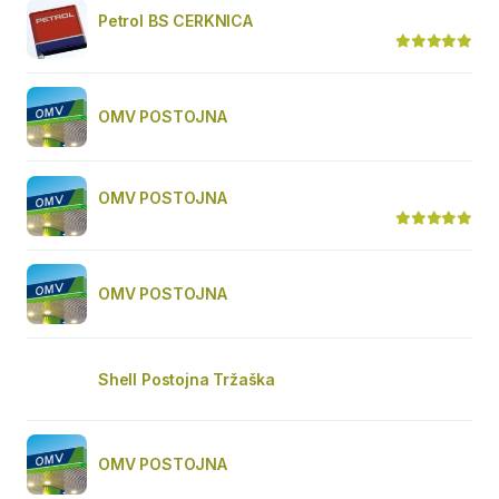
Petrol BS CERKNICA
OMV POSTOJNA
OMV POSTOJNA
OMV POSTOJNA
Shell Postojna Tržaška
OMV POSTOJNA