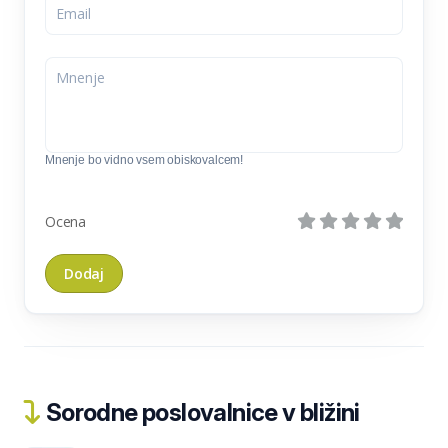
Mnenje bo vidno vsem obiskovalcem!
Ocena
Sorodne poslovalnice v bližini