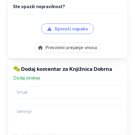
Ste opazili nepravilnost?
Sporoči napako
Prevzemi urejanje vnosa
Dodaj komentar za Knjižnica Dobrna
Dodaj mnenje