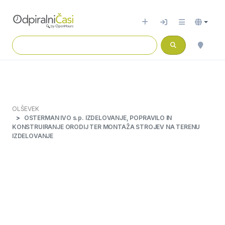
OLŠEVEK
OSTERMAN IVO s.p. IZDELOVANJE, POPRAVILO IN
KONSTRUIRANJE ORODIJ TER MONTAŽA STROJEV NA TERENU
IZDELOVANJE