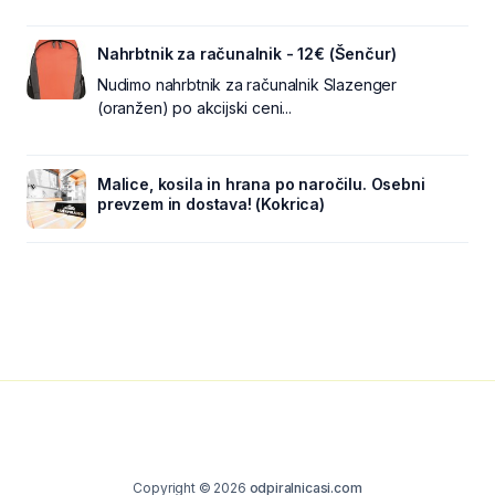
Nahrbtnik za računalnik - 12€ (Šenčur)
Nudimo nahrbtnik za računalnik Slazenger
(oranžen) po akcijski ceni...
Malice, kosila in hrana po naročilu. Osebni
prevzem in dostava! (Kokrica)
Copyright © 2026
odpiralnicasi.com