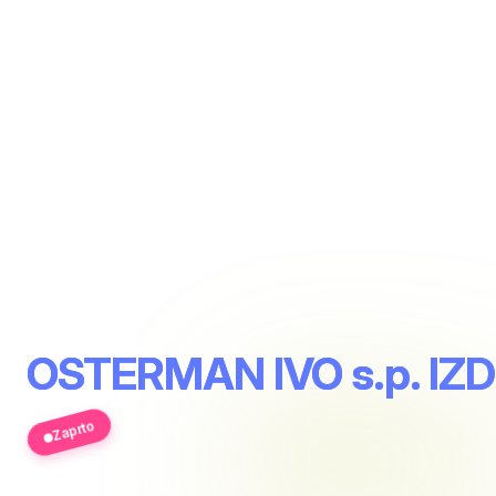
OSTERMAN IVO s.p. I
Zaprto