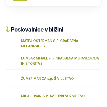
Poslovalnice v bližini
MATEJ OSTERMAN S.P. GRADBENA
MEHANIZACIJA
LOMBAR MIHAEL s.p. GRADBENA MEHANIZACIJA
IN STORITVE
ŽUMER MARICA s.p. ŠIVILJSTVO
MIHA JUVAN S.P. AVTOPREVOZNIŠTVO