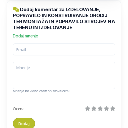
Dodaj komentar za IZDELOVANJE,
POPRAVILO IN KONSTRUIRANJE ORODIJ
TER MONTAŽA IN POPRAVILO STROJEV NA
TERENU IN IZDELOVANJE
Dodaj mnenje
Mnenje bo vidno vsem obiskovalcem!
Ocena