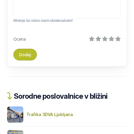
Mnenje bo vidno vsem obiskovalcem!
Ocena
Sorodne poslovalnice v bližini
Trafika 3DVA Ljubljana