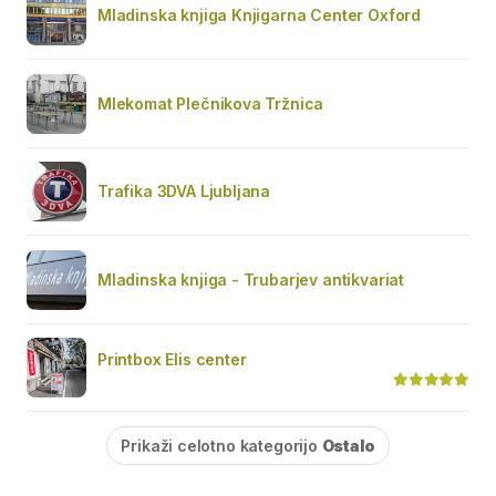
Mladinska knjiga Knjigarna Center Oxford
Mlekomat Plečnikova Tržnica
Trafika 3DVA Ljubljana
Mladinska knjiga - Trubarjev antikvariat
Printbox Elis center
Prikaži celotno kategorijo
Ostalo