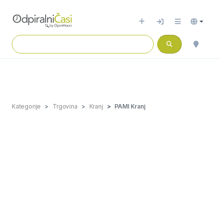
Kategorije
Trgovina
Kranj
PAMI Kranj