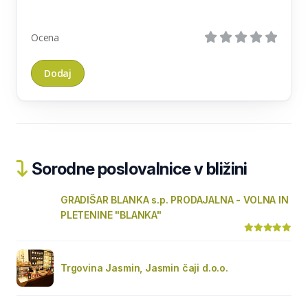
Ocena
Sorodne poslovalnice v bližini
GRADIŠAR BLANKA s.p. PRODAJALNA - VOLNA IN
PLETENINE "BLANKA"
Trgovina Jasmin, Jasmin čaji d.o.o.