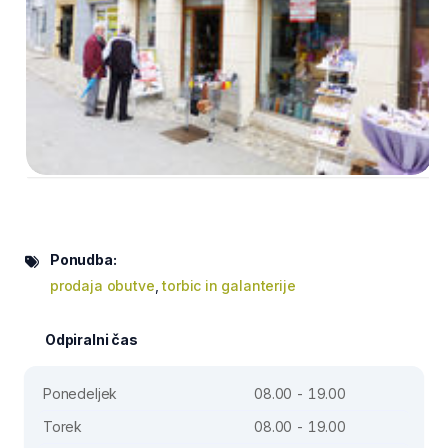
Ponudba:
prodaja obutve
,
torbic in galanterije
Odpiralni čas
Ponedeljek
08.00 - 19.00
Torek
08.00 - 19.00