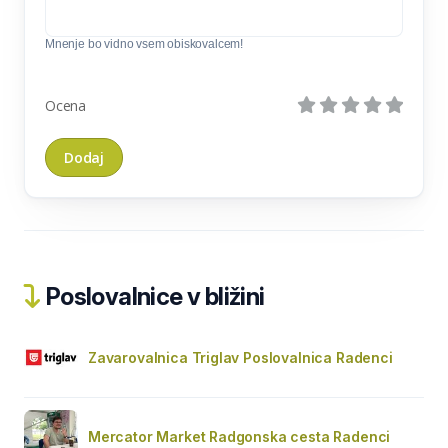
Mnenje bo vidno vsem obiskovalcem!
Ocena
Poslovalnice v bližini
Zavarovalnica Triglav Poslovalnica Radenci
Mercator Market Radgonska cesta Radenci