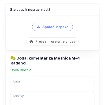
Ste opazili nepravilnost?
Sporoči napako
Prevzemi urejanje vnosa
Dodaj komentar za Mesnica M-4
Radenci
Dodaj mnenje