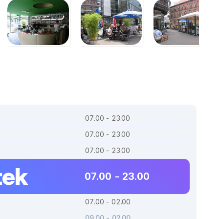
07.00 - 23.00
07.00 - 23.00
07.00 - 23.00
tek
07.00 - 23.00
07.00 - 02.00
09.00 - 02.00