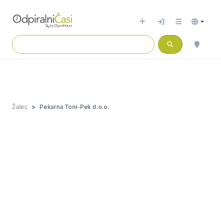
Žalec
Pekarna Toni-Pek d.o.o.