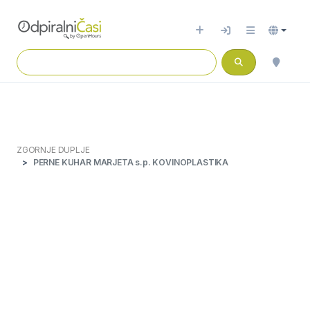
ZGORNJE DUPLJE
PERNE KUHAR MARJETA s.p. KOVINOPLASTIKA