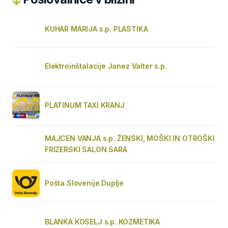
KUHAR MARIJA s.p. PLASTIKA
Elektroinštalacije Janez Valter s.p.
PLATINUM TAXI KRANJ
MAJCEN VANJA s.p. ŽENSKI, MOŠKI IN OTROŠKI
FRIZERSKI SALON SARA
Pošta Slovenije Duplje
BLANKA KOSELJ s.p. KOZMETIKA