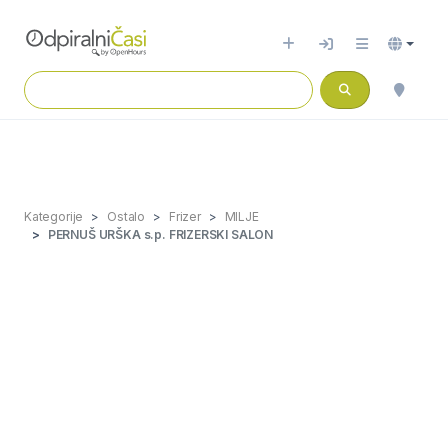
Kategorije
Ostalo
Frizer
MILJE
PERNUŠ URŠKA s.p. FRIZERSKI SALON