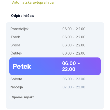
Avtomatska avtopralnica
Odpiralni čas
Ponedeljek
06.00 - 22.00
Torek
06.00 - 22.00
Sreda
06.00 - 22.00
Četrtek
06.00 - 22.00
06.00 -
Petek
22.00
Sobota
06.00 - 23.00
Nedelja
07.00 - 22.00
Sporoči napako