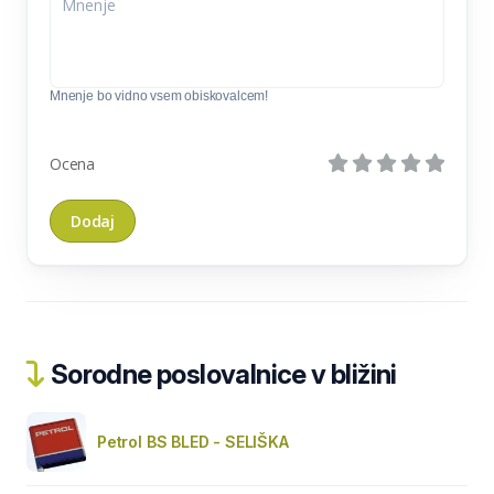
Mnenje bo vidno vsem obiskovalcem!
Ocena
Sorodne poslovalnice v bližini
Petrol BS BLED - SELIŠKA