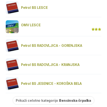
Petrol BS LESCE
OMV LESCE
Petrol BS RADOVLJICA - GORENJSKA
Petrol BS RADOVLJICA - KRANJSKA
Petrol BS JESENICE - KOROŠKA BELA
Prikaži celotno kategorijo
Bencinska črpalka