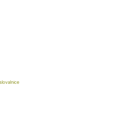
slovalnice