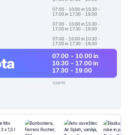
07.00 - 10.00 in 10.30 -
17.00 in 17.30 - 19.00
07.00 - 10.00 in 10.30 -
17.00 in 17.30 - 19.00
07.00 - 10.00 in 10.30 -
17.00 in 17.30 - 19.00
07.00 - 10.00 in
ta
10.30 - 17.00 in
17.30 - 19.00
zaprto