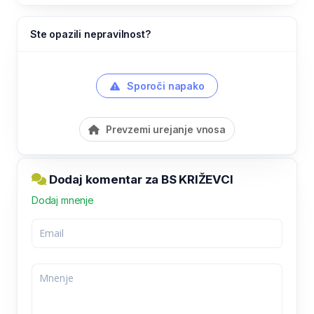
Ste opazili nepravilnost?
Sporoči napako
Prevzemi urejanje vnosa
Dodaj komentar za BS KRIŽEVCI
Dodaj mnenje