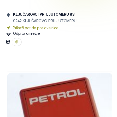
KLJUČAROVCI PRI LJUTOMERU 83
9242
KLJUČAROVCI PRI LJUTOMERU
Prikaži pot do poslovalnice
Odprto omrežje