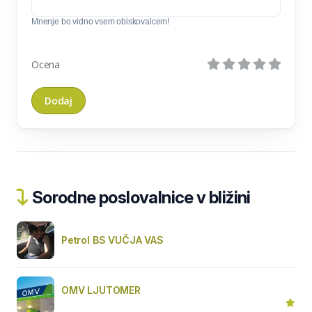
Mnenje bo vidno vsem obiskovalcem!
Ocena
Sorodne poslovalnice v bližini
Petrol BS VUČJA VAS
OMV LJUTOMER