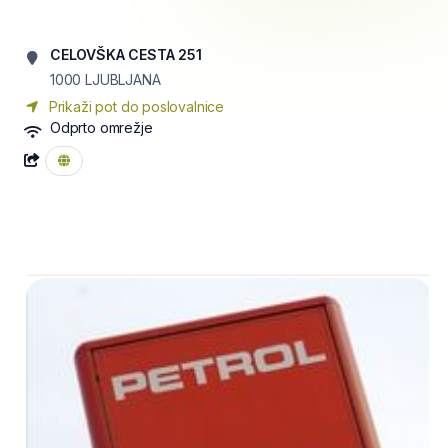
CELOVŠKA CESTA 251
1000
LJUBLJANA
Prikaži pot do poslovalnice
Odprto omrežje