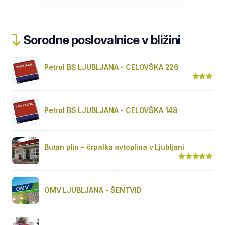
Sorodne poslovalnice v bližini
Petrol BS LJUBLJANA - CELOVŠKA 226
Petrol BS LJUBLJANA - CELOVŠKA 148
Butan plin - črpalka avtoplina v Ljubljani
OMV LJUBLJANA - ŠENTVID