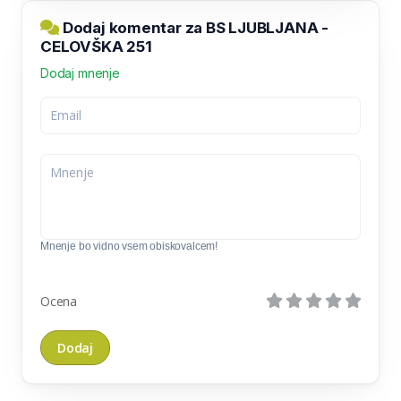
Dodaj komentar za BS LJUBLJANA -
CELOVŠKA 251
Dodaj mnenje
Mnenje bo vidno vsem obiskovalcem!
Ocena