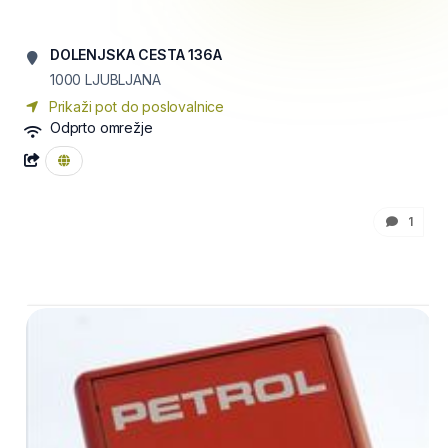
DOLENJSKA CESTA 136A
1000
LJUBLJANA
Prikaži pot do poslovalnice
Odprto omrežje
1