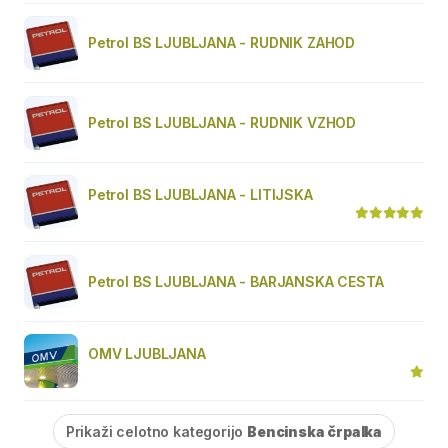
Petrol BS LJUBLJANA - RUDNIK ZAHOD
Petrol BS LJUBLJANA - RUDNIK VZHOD
Petrol BS LJUBLJANA - LITIJSKA
Petrol BS LJUBLJANA - BARJANSKA CESTA
OMV LJUBLJANA
Prikaži celotno kategorijo
Bencinska črpalka