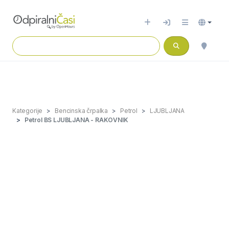
Kategorije
Bencinska črpalka
Petrol
LJUBLJANA
Petrol BS LJUBLJANA - RAKOVNIK