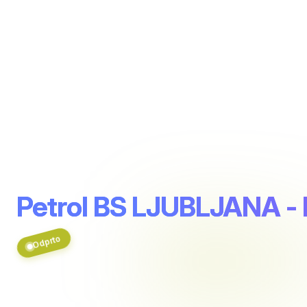
Petrol BS LJUBLJANA 
Odprto