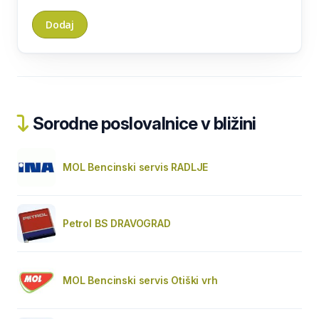
Sorodne poslovalnice v bližini
MOL Bencinski servis RADLJE
Petrol BS DRAVOGRAD
MOL Bencinski servis Otiški vrh