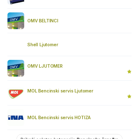
OMV BELTINCI
Shell Ljutomer
OMV LJUTOMER
MOL Bencinski servis Ljutomer
MOL Bencinski servis HOTIZA