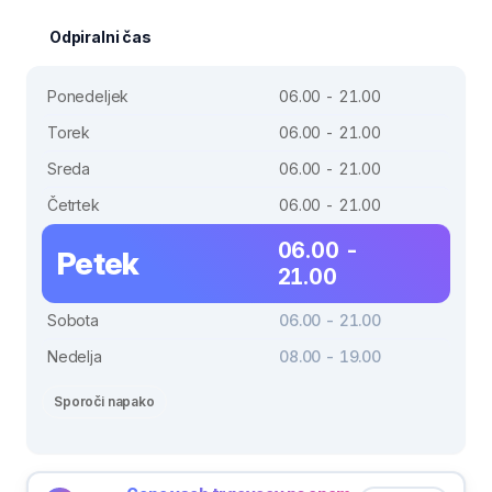
Odpiralni čas
Ponedeljek
06.00 - 21.00
Torek
06.00 - 21.00
Sreda
06.00 - 21.00
Četrtek
06.00 - 21.00
06.00 -
Petek
21.00
Sobota
06.00 - 21.00
Nedelja
08.00 - 19.00
Sporoči napako