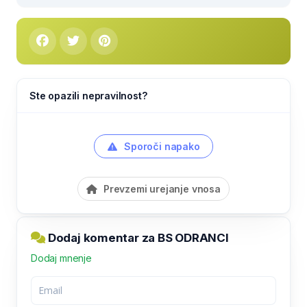
Ste opazili nepravilnost?
Sporoči napako
Prevzemi urejanje vnosa
Dodaj komentar za BS ODRANCI
Dodaj mnenje