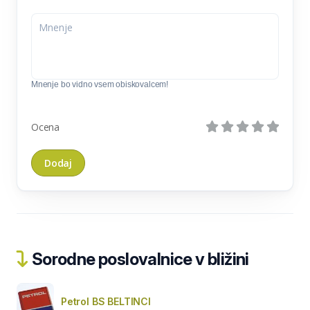
Mnenje bo vidno vsem obiskovalcem!
Ocena
Sorodne poslovalnice v bližini
Petrol BS BELTINCI