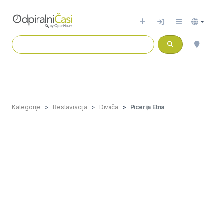
Kategorije
Restavracija
Divača
Picerija Etna