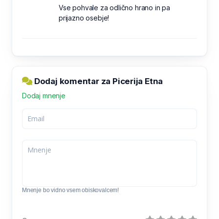
Vse pohvale za odlično hrano in pa
prijazno osebje!
Dodaj komentar za Picerija Etna
Dodaj mnenje
Mnenje bo vidno vsem obiskovalcem!