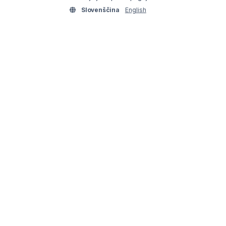
Slovenščina
English