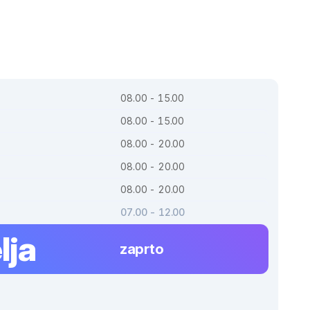
08.00 - 15.00
08.00 - 15.00
08.00 - 20.00
08.00 - 20.00
08.00 - 20.00
07.00 - 12.00
lja
zaprto