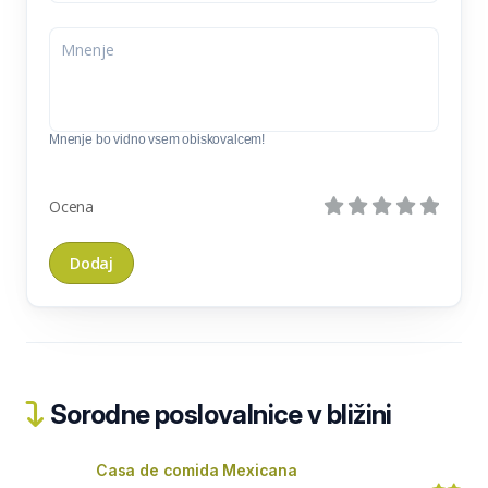
Mnenje bo vidno vsem obiskovalcem!
Ocena
Sorodne poslovalnice v bližini
Casa de comida Mexicana