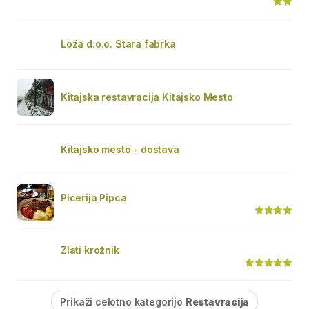
Loža d.o.o. Stara fabrka
Kitajska restavracija Kitajsko Mesto
Kitajsko mesto - dostava
Picerija Pipca
Zlati krožnik
Prikaži celotno kategorijo
Restavracija