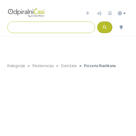
Kategorije
Restavracija
Domžale
Pizzeria Rustikana