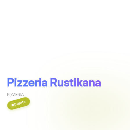
Pizzeria Rustikana
PIZZERIA
Odprto