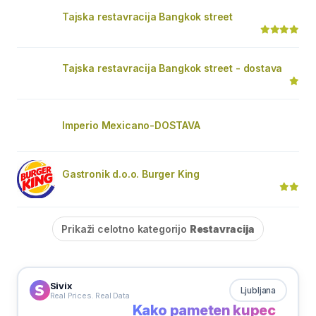
Tajska restavracija Bangkok street
Tajska restavracija Bangkok street - dostava
Imperio Mexicano-DOSTAVA
Gastronik d.o.o. Burger King
Prikaži celotno kategorijo
Restavracija
Sivix
Ljubljana
Real Prices. Real Data
Kako pameten kupec