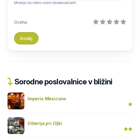
Mnenje bo vidno vsem obiskovalcem!
Ocena
Sorodne poslovalnice v bližini
Imperio Mexicano
Ošterija pri Oljki