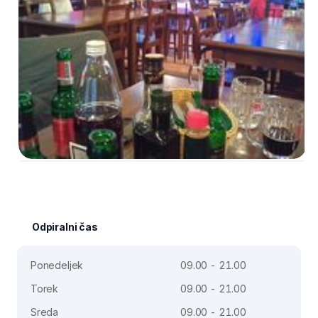
Odpiralni čas
Ponedeljek
09.00 - 21.00
Torek
09.00 - 21.00
Sreda
09.00 - 21.00