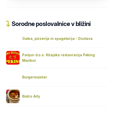
Sorodne poslovalnice v bližini
Galea, pizzerija in spagetarija - Dostava
Panjun d.o.o. Kitajska restavracija Peking
Maribor
Burgermaister
Bistro Arty