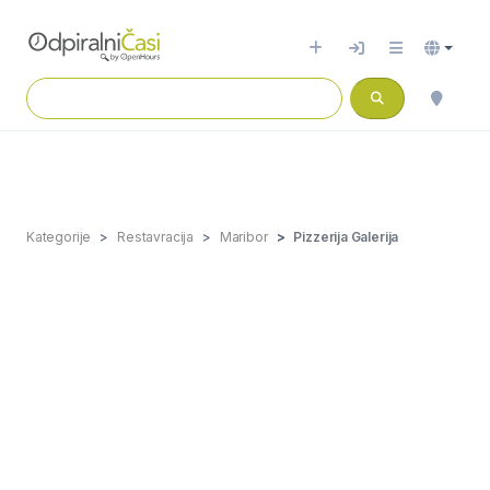
Kategorije
Restavracija
Maribor
Pizzerija Galerija