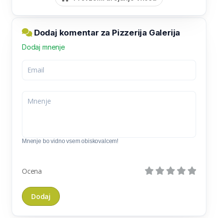
Dodaj komentar za Pizzerija Galerija
Dodaj mnenje
Mnenje bo vidno vsem obiskovalcem!
Ocena