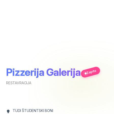
Pizzerija Galerija
Zaprto
RESTAVRACIJA
TUDI ŠTUDENTSKI BONI