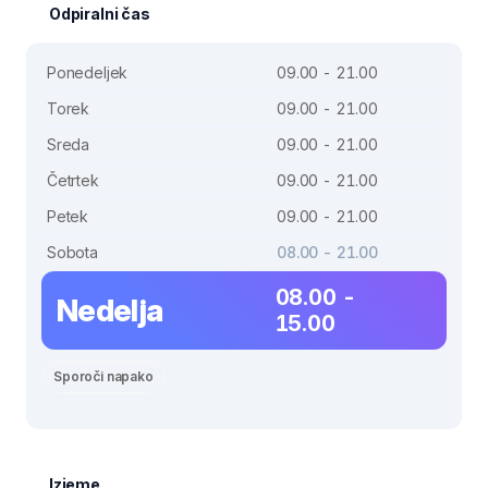
Odpiralni čas
Ponedeljek
09.00 - 21.00
Torek
09.00 - 21.00
Sreda
09.00 - 21.00
Četrtek
09.00 - 21.00
Petek
09.00 - 21.00
Sobota
08.00 - 21.00
08.00 -
Nedelja
15.00
Sporoči napako
Izjeme