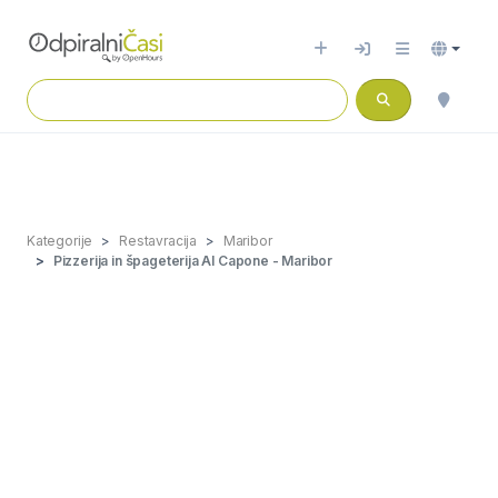
Kategorije
Restavracija
Maribor
Pizzerija in špageterija Al Capone - Maribor