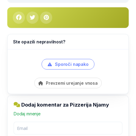
Ste opazili nepravilnost?
Sporoči napako
Prevzemi urejanje vnosa
Dodaj komentar za Pizzerija Njamy
Dodaj mnenje