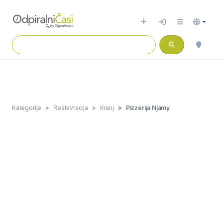
Kategorije
Restavracija
Kranj
Pizzerija Njamy