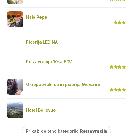
Halo Pepe
Picerija LEDINA
Restavracija 10ka FOV
Okrepčevalnica in picerija Giovanni
Hotel Bellevue
Prikaži celotno kategorijo
Restavracija