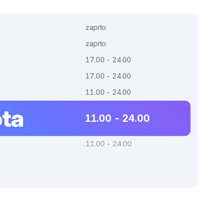
zaprto
zaprto
17.00 - 24.00
17.00 - 24.00
11.00 - 24.00
ta
11.00 - 24.00
11.00 - 24.00