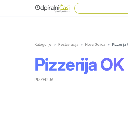
Kategorije
Restavracija
Nova Gorica
Pizzerija
Pizzerija OK
PIZZERIJA