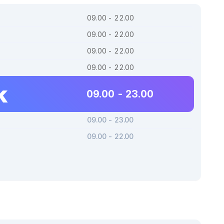
09.00 - 22.00
09.00 - 22.00
09.00 - 22.00
09.00 - 22.00
k
09.00 - 23.00
09.00 - 23.00
09.00 - 22.00